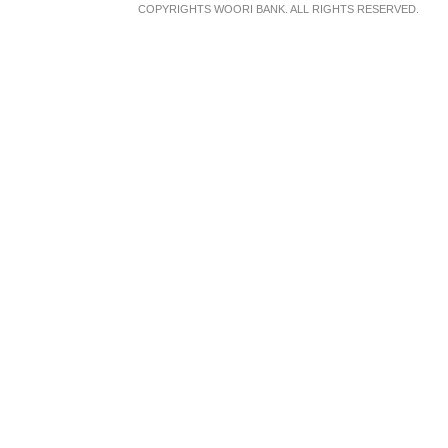
COPYRIGHTS WOORI BANK. ALL RIGHTS RESERVED.