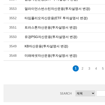
3553
얼라이언스번스틴자산운용(투자설명서 변경)
3552
타임폴리오자산운용(ETF 투자설명서 변경)
3551
트러스톤자산운용(투자설명서 변경)
3550
유경PSG자산운용(투자설명서 변경)
3549
KB자산운용(투자설명서 변경)
3548
미래에셋자산운용(투자설명서 변경)
1
2
3
4
5