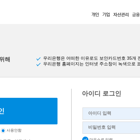
우리은행은 어떠한 이유로도 보안카드번호 35개 
 위해
우리은행 홈페이지는 인터넷 주소창이 녹색으로 
아이디 로그인
아이디 입력
비밀번호 입력
사용안함
마우스로 입력