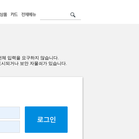
전체 입력을 요구하지 않습니다.
표시되거나 보안 자물쇠가 있습니다.