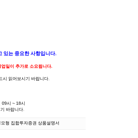
고 있는 중요한 사항입니다.
 영업일이 추가로 소요됩니다.
반드시 읽어보시기 바랍니다.
09시 ~ 18시
시기 바랍니다.
공모형 집합투자증권 상품설명서