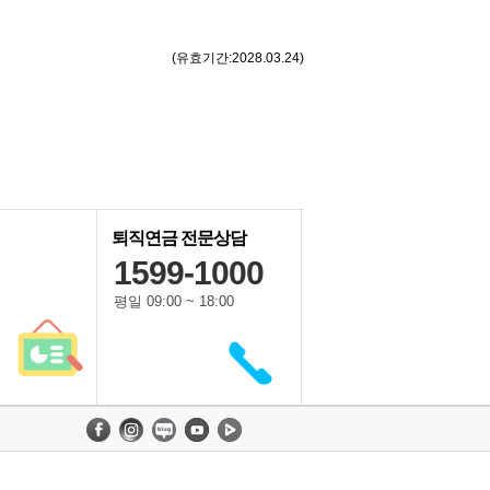
(유효기간:2028.03.24)
퇴직연금 전문상담
1599-1000
평일 09:00 ~ 18:00