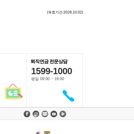
(유효기간:2028.10.02)
퇴직연금 전문상담
1599-1000
평일 09:00 ~ 18:00