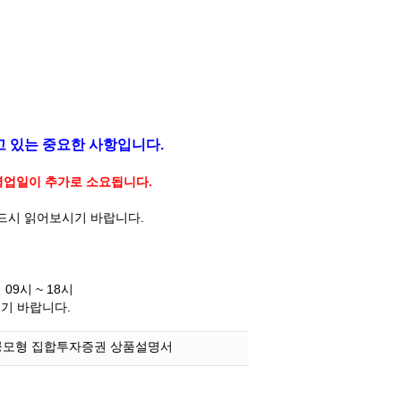
고 있는 중요한 사항입니다.
 영업일이 추가로 소요됩니다.
반드시 읽어보시기 바랍니다.
09시 ~ 18시
시기 바랍니다.
공모형 집합투자증권 상품설명서