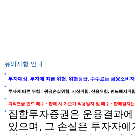
유의사항 안내
투자대상, 투자에 따른 위험, 위험등급, 수수료는 금융소비
투자에 따른 위험 : 원금손실위험, 시장위험, 신용위험, 펀드해지위험
퇴직연금 펀드 매수ㆍ환매 시 기준가 적용일자 및 매수ㆍ환매일자는 약관의
집합투자증권은 운용결과에 
있으며, 그 손실은 투자자에