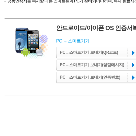
공동인증서를 복사할 때는 스마트폰과 PC가 준비되어야하며, 복사 완료시
안드로이드/아이폰 OS 인증서
PC → 스마트기기
PC→스마트기기 보내기(QR코드)
PC→스마트기기 보내기(알림메시지)
PC→스마트기기 보내기(인증번호)