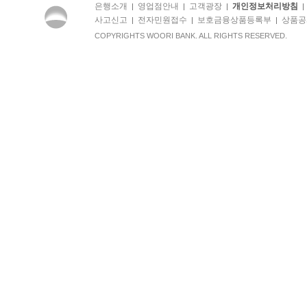
은행소개
영업점안내
고객광장
개인정보처리방침
|
|
|
사고신고
전자민원접수
보호금융상품등록부
상품공
|
|
|
COPYRIGHTS WOORI BANK. ALL RIGHTS RESERVED.