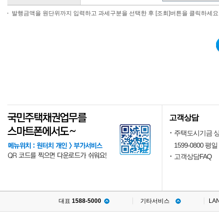
발행금액을 원단위까지 입력하고 과세구분을 선택한 후 [조회]버튼을 클릭하세요
고객상담
주택도시기금 
1599-0800 평일 
고객상담FAQ
대표
1588-5000
기타서비스
LA