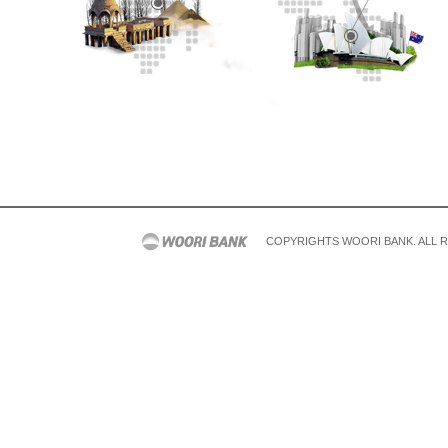
COPYRIGHTS WOORI BANK. ALL 