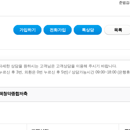
준법감시인
가입하기
전화가입
톡상담
목록
자세한 상담을 원하시는 고객님은 고객상담을 이용해 주시기 바랍니다.
0번 누르신 후 3번, 외환은 0번 누르신 후 5번) / 상담가능시간 09:00~18:00 (은
택청약종합저축