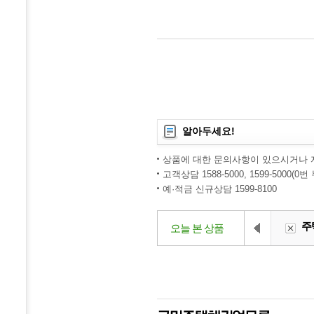
알아두세요!
상품에 대한 문의사항이 있으시거나 
고객상담 1588-5000, 1599-5000(
예·적금 신규상담 1599-8100
주
오늘 본 상품