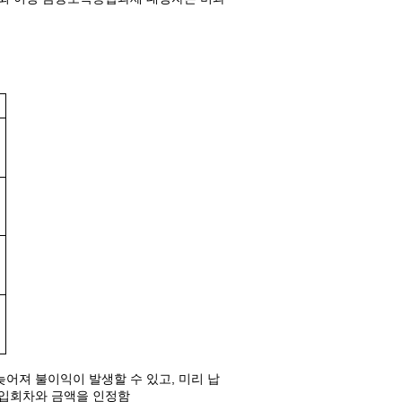
어져 불이익이 발생할 수 있고, 미리 납
납입회차와 금액을 인정함