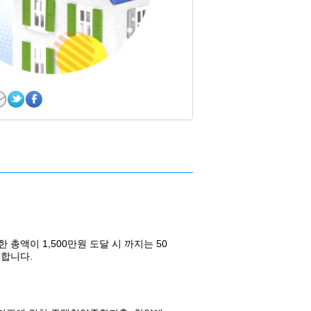
총액이 1,500만원 도달 시 까지는 50
합니다.