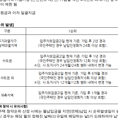
이 제한 됨
 원금과 이자 일괄지급
위 발생]
택 청약 시 유의사항]
택 청약순위 산정 시에는 월납입금을 지연(연체)납입 시 순위발생일이 늦
 경우는 해당 월의 정해진 날짜(신규일에 해당하는 날)가 도래하여야 