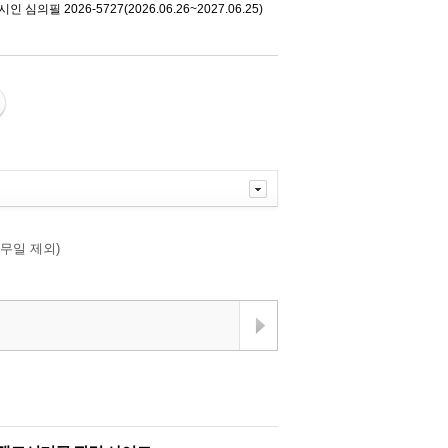
 심의필 2026-5727(2026.06.26~2027.06.25)
행휴무일 제외)