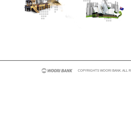
COPYRIGHTS WOORI BANK. ALL 