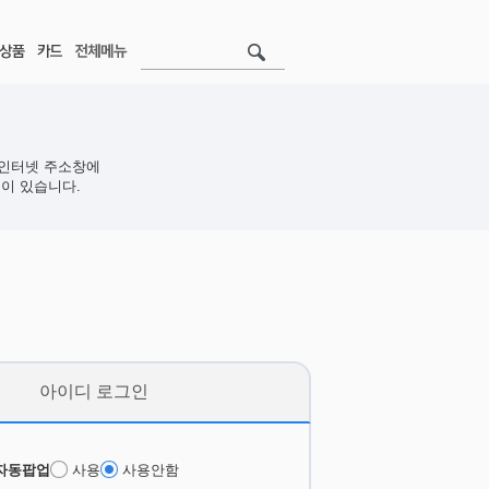
인터넷 주소창에
이 있습니다.
아이디 로그인
자동팝업
사용
사용안함