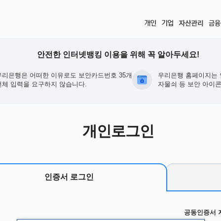
안전한 인터넷뱅킹 이용을 위해 꼭 알아두세요!
우리은행은 어떠한 이유로도 보안카드번호 35개
우리은행 홈페이지는 
전체 입력을 요구하지 않습니다.
자물쇠 등 보안 아이콘
개인로그인
인증서 로그인
공동인증서 