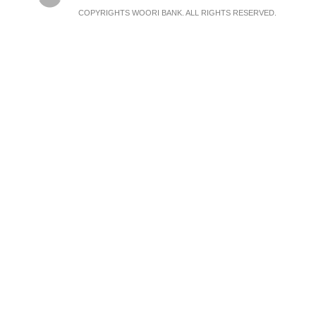
COPYRIGHTS WOORI BANK. ALL RIGHTS RESERVED.