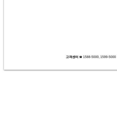
고객센터
☎ 1588-5000, 1599-500