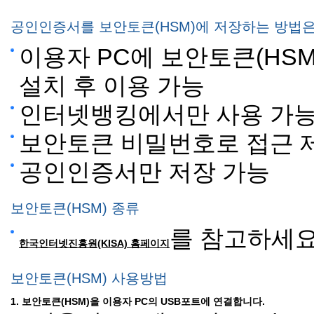
공인인증서를 보안토큰(HSM)에 저장하는 방법은
이용자 PC에 보안토큰(HS
설치 후 이용 가능
인터넷뱅킹에서만 사용 가
보안토큰 비밀번호로 접근 
공인인증서만 저장 가능
보안토큰(HSM) 종류
를 참고하세요
한국인터넷진흥원(KISA) 홈페이지
보안토큰(HSM) 사용방법
1. 보안토큰(HSM)을 이용자 PC의 USB포트에 연결합니다.