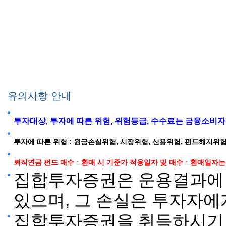
유의사항 안내
투자대상, 투자에 따른 위험, 위험등급, 수수료는 금융소비
투자에 따른 위험 : 원금손실위험, 시장위험, 신용위험, 펀드해지위험
퇴직연금 펀드 매수ㆍ환매 시 기준가 적용일자 및 매수ㆍ환매일자는 약관의
집합투자증권은 운용결과에 
있으며, 그 손실은 투자자에
집합투자증권을 취득하시기 전