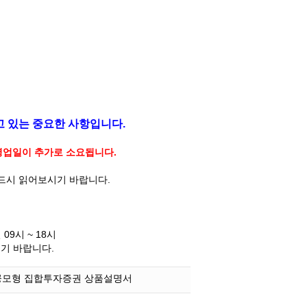
고 있는 중요한 사항입니다.
 영업일이 추가로 소요됩니다.
반드시 읽어보시기 바랍니다.
09시 ~ 18시
시기 바랍니다.
공모형 집합투자증권 상품설명서