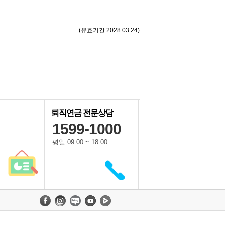
(유효기간:2028.03.24)
퇴직연금 전문상담
1599-1000
평일 09:00 ~ 18:00